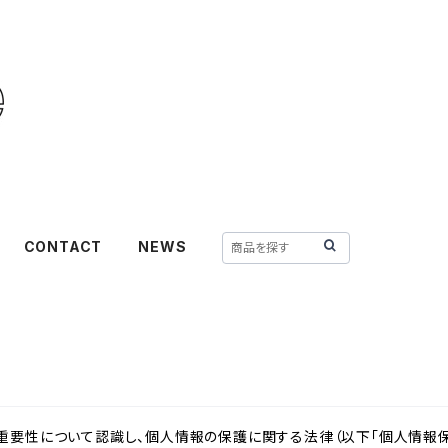
CONTACT
NEWS
重要性について認識し、個人情報の保護に関する法律（以下「個人情報保