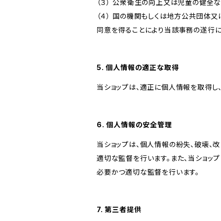
（３） 公衆衛生の向上又は児童の健全
（４） 国の機関もしくは地方公共団体
同意を得ることにより当該事務の遂行
5. 個人情報の適正な取得
当ショップは、適正に個人情報を取得し
6. 個人情報の安全管理
当ショップは、個人情報の紛失、破壊、
適切な監督を行います。また、当ショッ
必要かつ適切な監督を行います。
7. 第三者提供