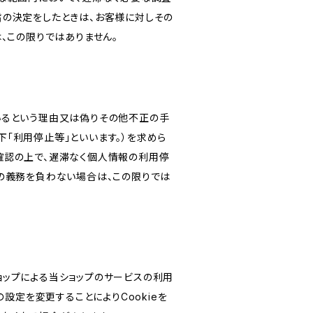
旨の決定をしたときは、お客様に対しその
、この限りではありません。
いるという理由又は偽りその他不正の手
「利用停止等」といいます。）を求めら
確認の上で、遅滞なく個人情報の利用停
の義務を負わない場合は、この限りでは
ショップによる当ショップのサービスの利用
設定を変更することによりCookieを