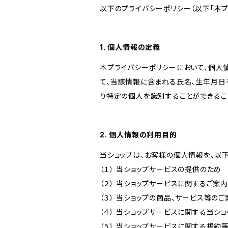
以下のプライバシーポリシー（以下「本プ
1. 個人情報の定義
本プライバシーポリシーにおいて、個人
て、当該情報に含まれる氏名、生年月日
り特定の個人を識別することができるこ
2. 個人情報の利用目的
当ショップは、お客様の個人情報を、以
（１） 当ショップサービスの提供のため
（２） 当ショップサービスに関するご案
（３） 当ショップの商品、サービス等の
（４） 当ショップサービスに関する当シ
（５） 当ショップサービスに関する規