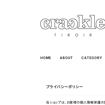
HOME
ABOUT
CATEGORY
プライバシーポリシー
当ショップは、お客様の個人情報保護の