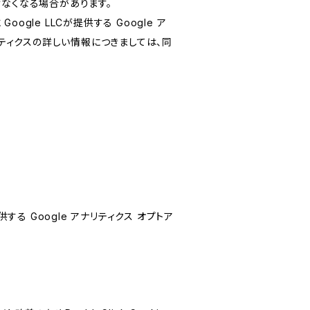
けなくなる場合があります。
le LLCが提供する Google ア
リティクスの詳しい情報につきましては、同
する Google アナリティクス オプトア