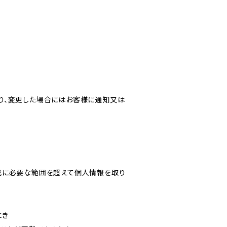
り、変更した場合にはお客様に通知又は
成に必要な範囲を超えて個人情報を取り
とき