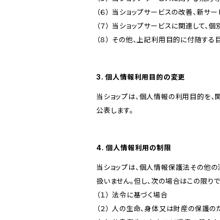
（６） 当ショップサービスの改善、新サ
（７） 当ショップサービスに関連して
（８） その他、上記利用目的に付随する
3. 個人情報利用目的の変更
当ショップは、個人情報の利用目的を、
公表します。
4. 個人情報利用の制限
当ショップは、個人情報保護法その他の
扱いません。但し、次の場合はこの限りで
（１） 法令に基づく場合
（２） 人の生命、身体又は財産の保護