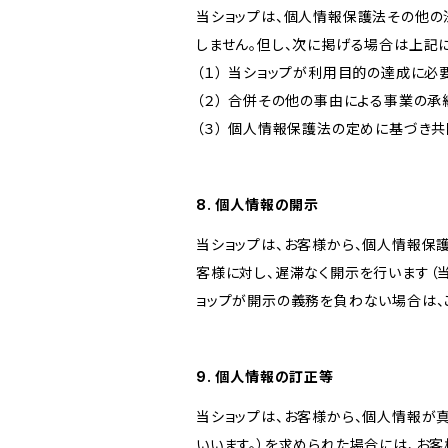
当ショップは、個人情報保護法その他の
しません。但し、次に掲げる場合は上記
（１） 当ショップが利用目的の達成に
（２） 合併その他の事由による事業の
（３） 個人情報保護法の定めに基づき
8. 個人情報の開示
当ショップは、お客様から、個人情報保
客様に対し、遅滞なく開示を行います（
ョップが開示の義務を負わない場合は、
9. 個人情報の訂正等
当ショップは、お客様から、個人情報が
いいます。）を求められた場合には、お