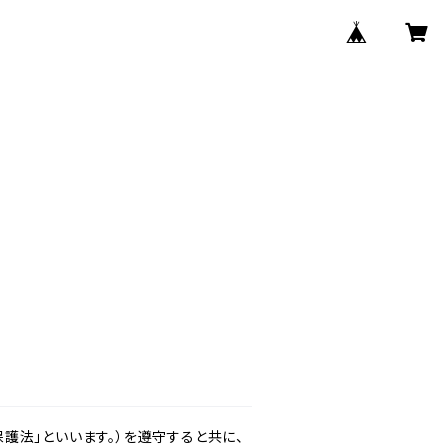
護法」といいます。）を遵守すると共に、