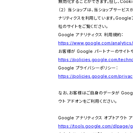
無効化することができます。但し、Coo
（２） 当ショップは、当ショップサービス
ナリティクスを利用しています。Goog
社のサイトをご覧ください。
Google アナリティクス 利用規約：
https://www.google.com/analytics/
お客様が Google パートナーのサイト
https://policies.google.com/techno
Google プライバシーポリシー：
https://policies.google.com/privac
なお、お客様はご自身のデータが Googl
ウト アドオンをご利用ください。
Google アナリティクス オプトアウト 
https://tools.google.com/dlpage/