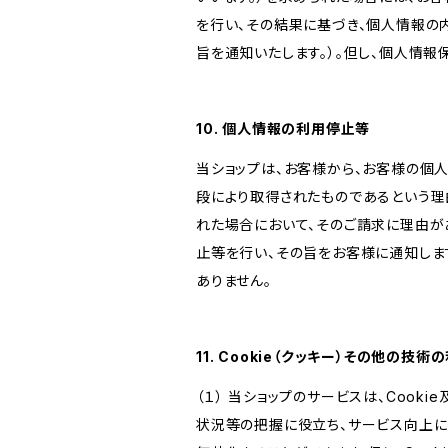
を行い、その結果に基づき、個人情報の
旨を通知いたします。）。但し、個人情
10. 個人情報の利用停止等
当ショップは、お客様から、お客様の個
段により取得されたものであるという理
れた場合において、そのご請求に理由が
止等を行い、その旨をお客様に通知しま
ありません。
11. Cookie（クッキー）その他の技術
（１） 当ショップのサービスは、Coo
状況等の把握に役立ち、サービス向上に資