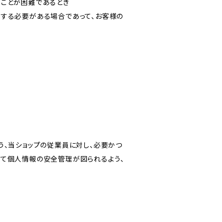
ることが困難であるとき
力する必要がある場合であって、お客様の
う、当ショップの従業員に対し、必要かつ
いて個人情報の安全管理が図られるよう、