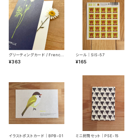
グリーティングカード / French
シール｜SIS-57
Botanical
¥363
¥165
イラストポストカード｜BPB-01
ミニ封筒セット｜PSE-15