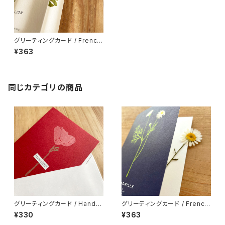
グリーティングカード / French
Botanical
¥363
同じカテゴリの商品
グリーティングカード / Hand P
グリーティングカード / French
ress Flower Message
Botanical
¥330
¥363