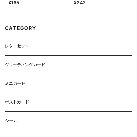
¥165
¥242
CATEGORY
レターセット
グリーティングカード
ミニカード
ポストカード
シール