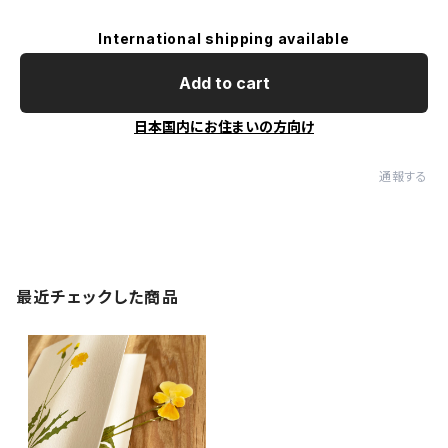
International shipping available
Add to cart
日本国内にお住まいの方向け
通報する
最近チェックした商品