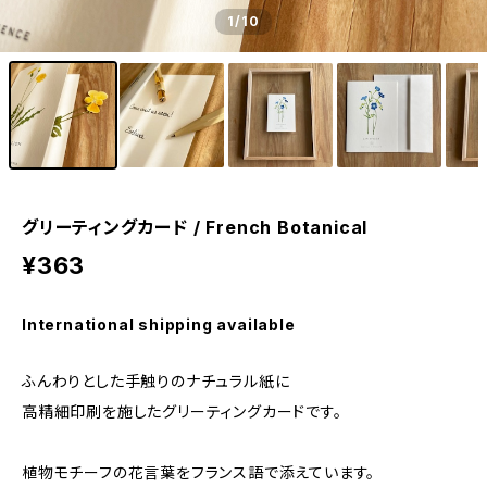
1
/10
グリーティングカード / French Botanical
¥363
International shipping available
ふんわりとした手触りのナチュラル紙に
高精細印刷を施したグリーティングカードです。
植物モチーフの花言葉をフランス語で添えています。