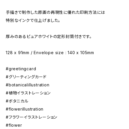
手描きで制作した原画の再現性に優れた印刷方法には
特別なインクで仕上げました。
厚みのあるピュアホワイトの定形封筒付きです。
128 x 91mm / Envelope size : 140 x 105mm
#greetingcard
#グリーティングカード
#botanicalillustration
#植物イラストレーション
#ボタニカル
#flowerillustration
#フラワーイラストレーション
#flower