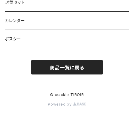
封筒セット
カレンダー
ポスター
商品一覧に戻る
© crackle TIROIR
Powered by