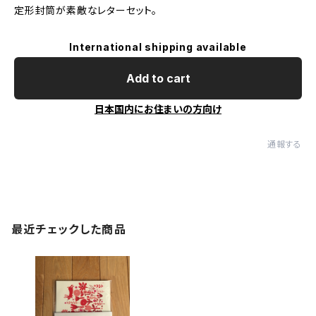
定形封筒が素敵なレターセット。
International shipping available
Add to cart
日本国内にお住まいの方向け
通報する
最近チェックした商品