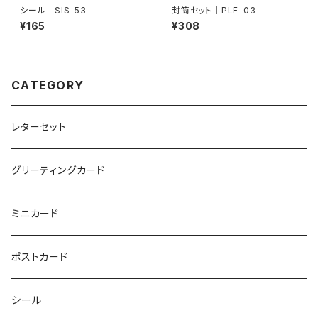
シール｜SIS-53
封筒セット｜PLE-03
¥165
¥308
CATEGORY
レターセット
グリーティングカード
ミニカード
ポストカード
シール