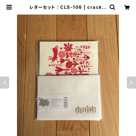
レターセット｜CLS-106 | crackle
TIROIR