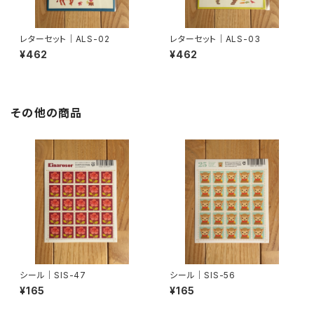
レターセット｜ALS-02
レターセット｜ALS-03
¥462
¥462
その他の商品
シール｜SIS-47
シール｜SIS-56
¥165
¥165