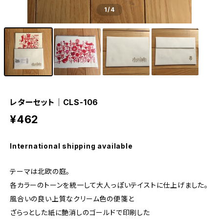
1
/4
レターセット｜CLS-106
¥462
International shipping available
テーマは北欧の庭。
各カラーのトーンを統一して大人っぽいテイストに仕上げました。
風合いの良い上質なクリーム色の便箋と
ざらっとした紙に艶消しのゴールドで印刷した