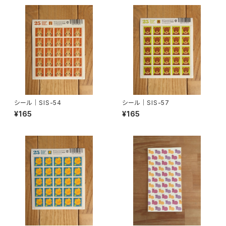
シール｜SIS-54
シール｜SIS-57
¥165
¥165