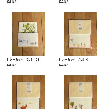
¥462
¥462
レターセット｜CLS-108
レターセット｜ALS-01
¥462
¥462