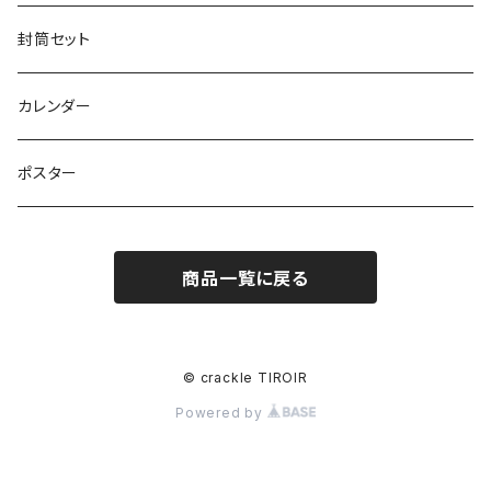
封筒セット
カレンダー
ポスター
商品一覧に戻る
© crackle TIROIR
Powered by