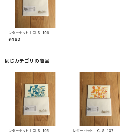
レターセット｜CLS-106
¥462
同じカテゴリの商品
レターセット｜CLS-105
レターセット｜CLS-107