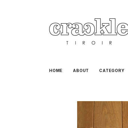
HOME
ABOUT
CATEGORY