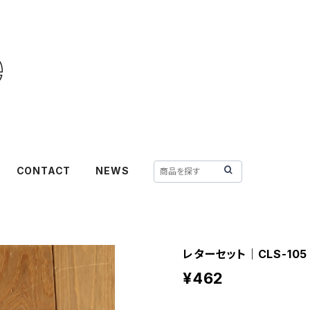
CONTACT
NEWS
レターセット｜CLS-105
¥462