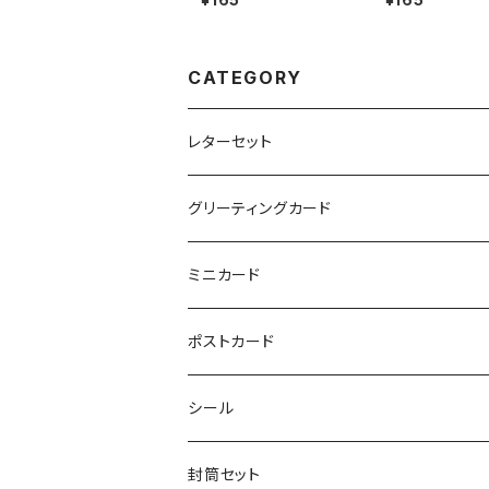
CATEGORY
レターセット
グリーティングカード
ミニカード
ポストカード
シール
封筒セット