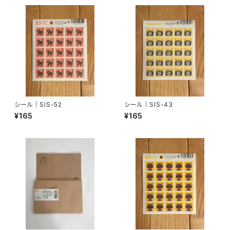
シール｜SIS-52
シール｜SIS-43
¥165
¥165