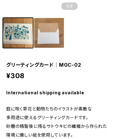
1
/2
グリーティングカード｜MGC-02
¥308
International shipping available
庭に咲く草花と動物たちのイラストが素敵な
多用途に使えるグリーティングカードです。
砂糖の精製後に残るサトウキビの繊維から作られた
環境に優しい紙を使用しています。