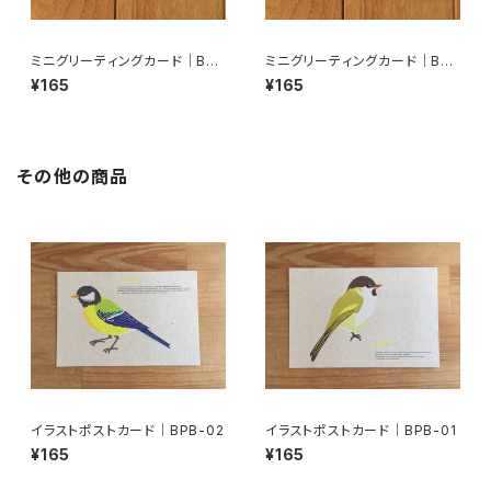
ミニグリーティングカード｜BM
ミニグリーティングカード｜BM
C-02
C-03
¥165
¥165
その他の商品
イラストポストカード｜BPB-02
イラストポストカード｜BPB-01
¥165
¥165