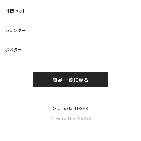
封筒セット
カレンダー
ポスター
商品一覧に戻る
© crackle TIROIR
Powered by