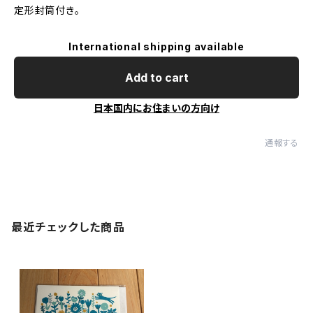
定形封筒付き。
International shipping available
Add to cart
日本国内にお住まいの方向け
通報する
最近チェックした商品