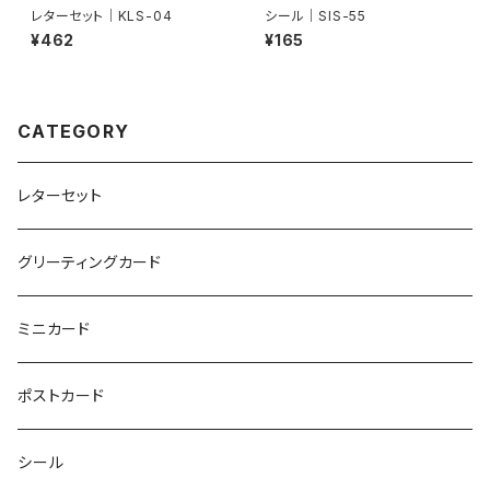
レターセット｜KLS-04
シール｜SIS-55
¥462
¥165
CATEGORY
レターセット
グリーティングカード
ミニカード
ポストカード
シール