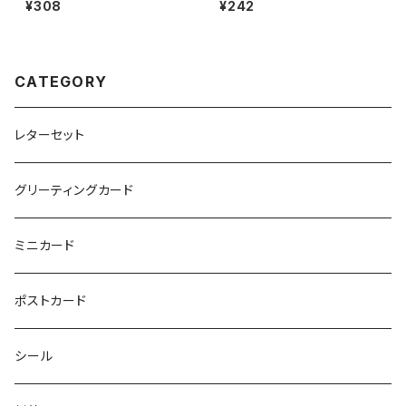
¥308
¥242
CATEGORY
レターセット
グリーティングカード
ミニカード
ポストカード
シール