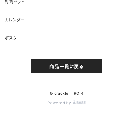
封筒セット
カレンダー
ポスター
商品一覧に戻る
© crackle TIROIR
Powered by