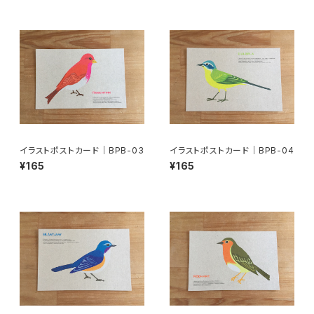
イラストポストカード｜BPB-03
イラストポストカード｜BPB-04
¥165
¥165