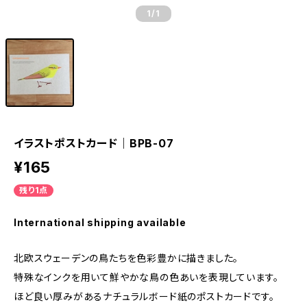
1
/1
イラストポストカード｜BPB-07
¥165
残り1点
International shipping available
北欧スウェーデンの鳥たちを色彩豊かに描きました。
特殊なインクを用いて鮮やかな鳥の色あいを表現しています。
ほど良い厚みがあるナチュラルボード紙のポストカードです。