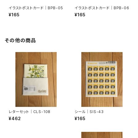
イラストポストカード｜BPB-05
イラストポストカード｜BPB-06
¥165
¥165
その他の商品
レターセット｜CLS-108
シール｜SIS-43
¥462
¥165