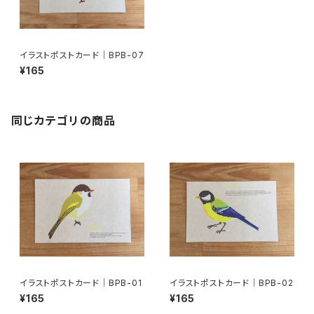
イラストポストカード｜BPB-07
¥165
同じカテゴリの商品
イラストポストカード｜BPB-01
イラストポストカード｜BPB-02
¥165
¥165