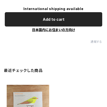
International shipping available
Add to cart
日本国内にお住まいの方向け
通報する
最近チェックした商品