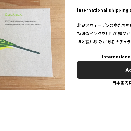
International shipping 
北欧スウェーデンの鳥たちを
特殊なインクを用いて鮮やか
ほど良い厚みがあるナチュラ
Internationa
Ad
日本国内