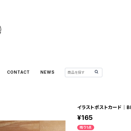
CONTACT
NEWS
イラストポストカード｜BP
¥165
残り1点