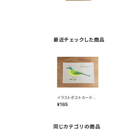
最近チェックした商品
イラストポストカード｜
BPB-04
¥165
同じカテゴリの商品