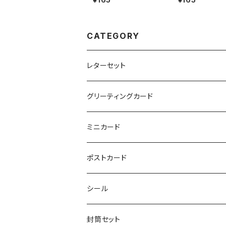
CATEGORY
レターセット
グリーティングカード
ミニカード
ポストカード
シール
封筒セット