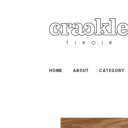
HOME
ABOUT
CATEGORY